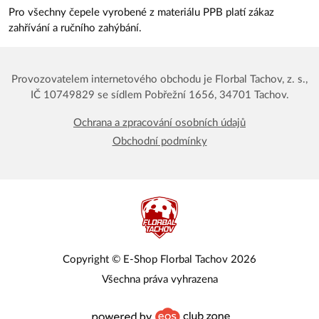
Pro všechny čepele vyrobené z materiálu PPB platí zákaz
zahřívání a ručního zahýbání.
Provozovatelem internetového obchodu je Florbal Tachov, z. s.,
IČ 10749829 se sídlem Pobřežní 1656, 34701 Tachov.
Ochrana a zpracování osobních údajů
Obchodní podmínky
Copyright © E-Shop Florbal Tachov 2026
Všechna práva vyhrazena